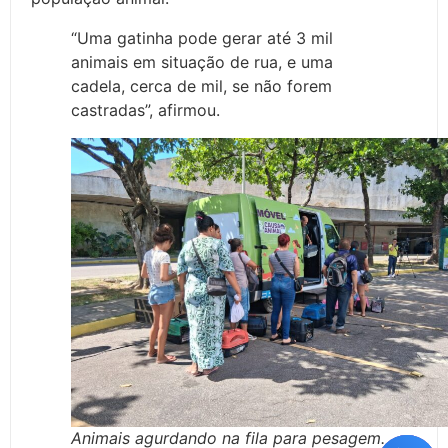
“Uma gatinha pode gerar até 3 mil
animais em situação de rua, e uma
cadela, cerca de mil, se não forem
castradas”, afirmou.
Animais agurdando na fila para pesagem.