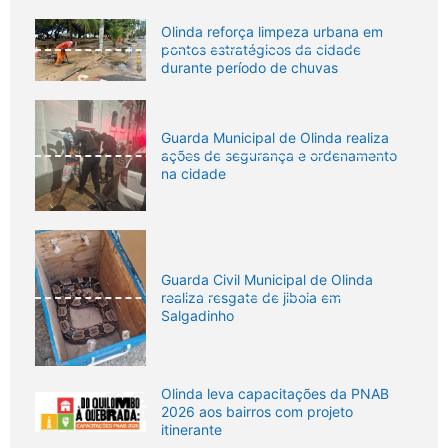
Olinda reforça limpeza urbana em
pontos estratégicos da cidade
durante período de chuvas
Guarda Municipal de Olinda realiza
ações de segurança e ordenamento
na cidade
Guarda Civil Municipal de Olinda
realiza resgate de jiboia em
Salgadinho
Olinda leva capacitações da PNAB
2026 aos bairros com projeto
itinerante