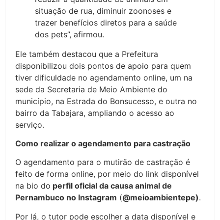
situação de rua, diminuir zoonoses e
trazer benefícios diretos para a saúde
dos pets”, afirmou.
Ele também destacou que a Prefeitura
disponibilizou dois pontos de apoio para quem
tiver dificuldade no agendamento online, um na
sede da Secretaria de Meio Ambiente do
município, na Estrada do Bonsucesso, e outra no
bairro da Tabajara, ampliando o acesso ao
serviço.
Como realizar o agendamento para castração
O agendamento para o mutirão de castração é
feito de forma online, por meio do link disponível
na bio do
perfil oficial da causa animal de
Pernambuco no Instagram
(
@meioambientepe)
.
Por lá, o tutor pode escolher a data disponível e