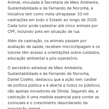
Animal, vinculada à Secretaria de Meio Ambiente,
Sustentabilidade e de Fernando de Noronha, a
iniciativa tem como meta ultrapassar 33 mil
castrações em todo o Estado ao longo de 2026.
Cada tutor pode cadastrar até cinco animais por
CPF, incluindo pets em situação de rua.
Além da castração, os animais passam por
avaliação de saúde, recebem microchipagem e os
tutores têm acesso a orientações sobre cuidados,
educação ambiental e pós-operatório.
O secretário estadual de Meio Ambiente,
Sustentabilidade e de Fernando de Noronha,
Daniel Coelho, destacou que a ação tem caráter
de política pública e é aberta a todos os públicos,
não apenas moradores de Olinda. Segundo ele, a
castração é uma medida essencial para conter as
zoonoses e o crescimento desordenado da
população animal.