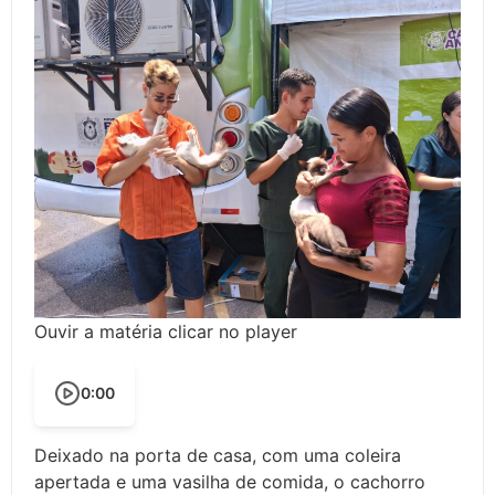
Ouvir a matéria clicar no player
0:00
Deixado na porta de casa, com uma coleira
apertada e uma vasilha de comida, o cachorro