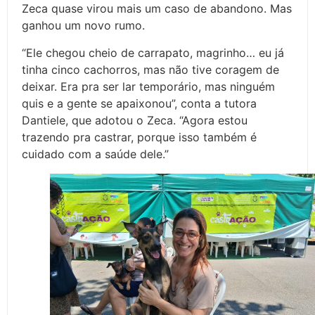
Zeca quase virou mais um caso de abandono. Mas
ganhou um novo rumo.
“Ele chegou cheio de carrapato, magrinho… eu já
tinha cinco cachorros, mas não tive coragem de
deixar. Era pra ser lar temporário, mas ninguém
quis e a gente se apaixonou”, conta a tutora
Dantiele, que adotou o Zeca. “Agora estou
trazendo pra castrar, porque isso também é
cuidado com a saúde dele.”