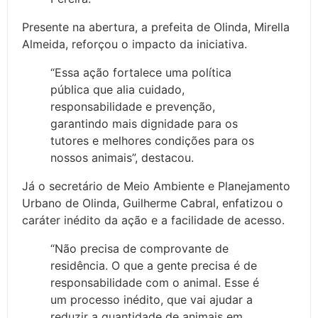
Presente na abertura, a prefeita de Olinda, Mirella
Almeida, reforçou o impacto da iniciativa.
“Essa ação fortalece uma política
pública que alia cuidado,
responsabilidade e prevenção,
garantindo mais dignidade para os
tutores e melhores condições para os
nossos animais”, destacou.
Já o secretário de Meio Ambiente e Planejamento
Urbano de Olinda, Guilherme Cabral, enfatizou o
caráter inédito da ação e a facilidade de acesso.
“Não precisa de comprovante de
residência. O que a gente precisa é de
responsabilidade com o animal. Esse é
um processo inédito, que vai ajudar a
reduzir a quantidade de animais em