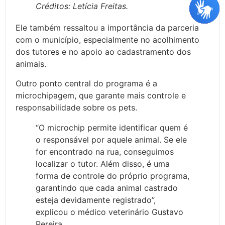
Créditos: Letícia Freitas.
Ele também ressaltou a importância da parceria
com o município, especialmente no acolhimento
dos tutores e no apoio ao cadastramento dos
animais.
Outro ponto central do programa é a
microchipagem, que garante mais controle e
responsabilidade sobre os pets.
“O microchip permite identificar quem é
o responsável por aquele animal. Se ele
for encontrado na rua, conseguimos
localizar o tutor. Além disso, é uma
forma de controle do próprio programa,
garantindo que cada animal castrado
esteja devidamente registrado”,
explicou o médico veterinário Gustavo
Pereira.