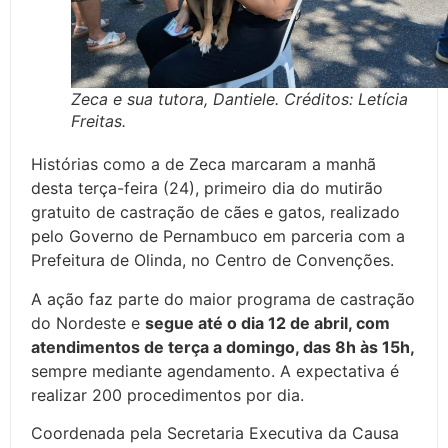
Zeca e sua tutora, Dantiele. Créditos: Letícia
Freitas.
Histórias como a de Zeca marcaram a manhã
desta terça-feira (24), primeiro dia do mutirão
gratuito de castração de cães e gatos, realizado
pelo Governo de Pernambuco em parceria com a
Prefeitura de Olinda, no Centro de Convenções.
A ação faz parte do maior programa de castração
do Nordeste e
segue até o dia 12 de abril, com
atendimentos de terça a domingo, das 8h às 15h,
sempre mediante agendamento. A expectativa é
realizar 200 procedimentos por dia.
Coordenada pela Secretaria Executiva da Causa