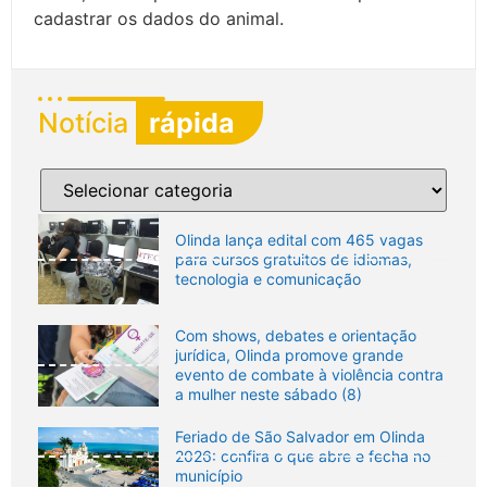
cadastrar os dados do animal.
Notícia
rápida
Olinda lança edital com 465 vagas
para cursos gratuitos de idiomas,
tecnologia e comunicação
Com shows, debates e orientação
jurídica, Olinda promove grande
evento de combate à violência contra
a mulher neste sábado (8)
Feriado de São Salvador em Olinda
2026: confira o que abre e fecha no
município