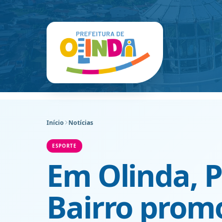
Início
Notícias
ESPORTE
Em Olinda, 
Bairro promo