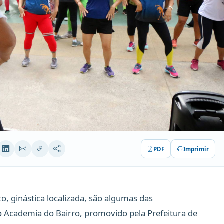
PDF
Imprimir
o, ginástica localizada, são algumas das
o Academia do Bairro, promovido pela Prefeitura de