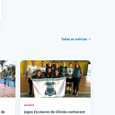
Todas as notícias
ESPORTE
 de
Jogos Escolares de Olinda conhecem