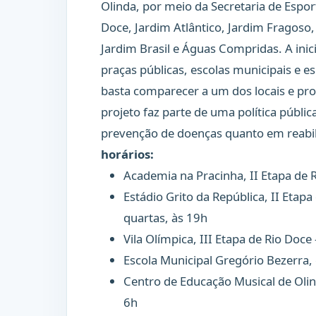
Olinda, por meio da Secretaria de Espor
Doce, Jardim Atlântico, Jardim Fragoso,
Jardim Brasil e Águas Compridas. A inici
praças públicas, escolas municipais e e
basta comparecer a um dos locais e pro
projeto faz parte de uma política públi
prevenção de doenças quanto em reabil
horários:
Academia na Pracinha, II Etapa de 
Estádio Grito da República, II Etapa
quartas, às 19h
Vila Olímpica, III Etapa de Rio Doce
Escola Municipal Gregório Bezerra, 
Centro de Educação Musical de Olin
6h