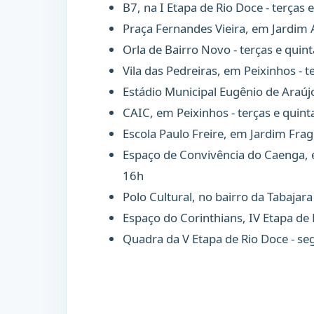
B7, na I Etapa de Rio Doce - terças 
Praça Fernandes Vieira, em Jardim A
Orla de Bairro Novo - terças e quint
Vila das Pedreiras, em Peixinhos - t
Estádio Municipal Eugênio de Araújo 
CAIC, em Peixinhos - terças e quint
Escola Paulo Freire, em Jardim Fra
Espaço de Convivência do Caenga, 
16h
Polo Cultural, no bairro da Tabajara
Espaço do Corinthians, IV Etapa de 
Quadra da V Etapa de Rio Doce - se