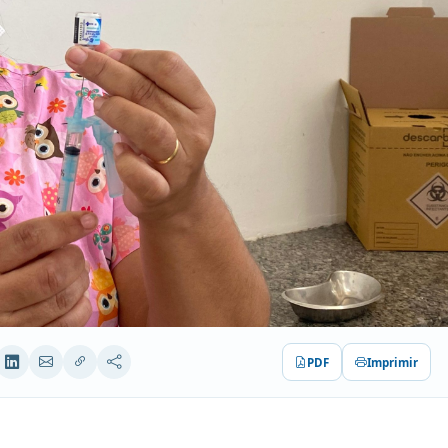
PDF
Imprimir