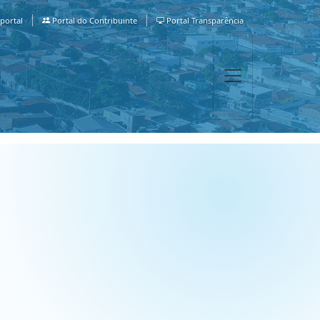
portal
Portal do Contribuinte
Portal Transparência