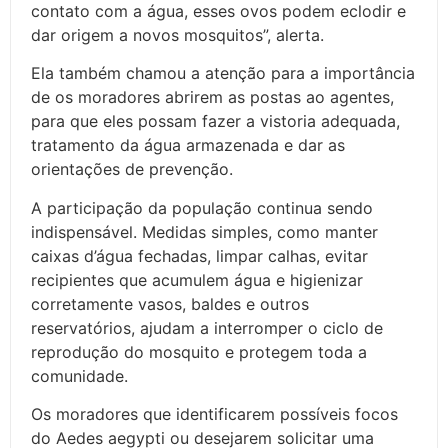
contato com a água, esses ovos podem eclodir e
dar origem a novos mosquitos”, alerta.
Ela também chamou a atenção para a importância
de os moradores abrirem as postas ao agentes,
para que eles possam fazer a vistoria adequada,
tratamento da água armazenada e dar as
orientações de prevenção.
A participação da população continua sendo
indispensável. Medidas simples, como manter
caixas d’água fechadas, limpar calhas, evitar
recipientes que acumulem água e higienizar
corretamente vasos, baldes e outros
reservatórios, ajudam a interromper o ciclo de
reprodução do mosquito e protegem toda a
comunidade.
Os moradores que identificarem possíveis focos
do Aedes aegypti ou desejarem solicitar uma