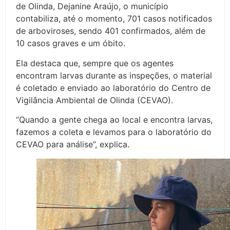
de Olinda, Dejanine Araújo, o município
contabiliza, até o momento, 701 casos notificados
de arboviroses, sendo 401 confirmados, além de
10 casos graves e um óbito.
Ela destaca que, sempre que os agentes
encontram larvas durante as inspeções, o material
é coletado e enviado ao laboratório do Centro de
Vigilância Ambiental de Olinda (CEVAO).
“Quando a gente chega ao local e encontra larvas,
fazemos a coleta e levamos para o laboratório do
CEVAO para análise”, explica.