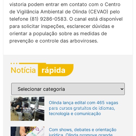
vistoria podem entrar em contato com o Centro
de Vigilância Ambiental de Olinda (CEVAO) pelo
telefone (81) 9286-0583. O canal está disponível
para solicitar inspeções, esclarecer dúvidas e
orientar a população sobre as medidas de
prevenção e controle das arboviroses.
Notícia
rápida
Olinda lança edital com 465 vagas
para cursos gratuitos de idiomas,
tecnologia e comunicação
Com shows, debates e orientação
jurídica, Olinda promove grande