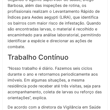
Barbosa, além das inspeções de rotina, os
profissionais realizam o Levantamento Rápido de
Índices para Aedes aegypti (LIRA), que identifica
os bairros com maior risco de infestação. Quando
são encontradas larvas, o material é recolhido e
encaminhado para análise laboratorial, permitindo
identificar a espécie e direcionar as ações de
combate.
Trabalho Contínuo
“Nosso trabalho é diário. Fazemos seis ciclos
durante o ano e retornamos periodicamente aos
imóveis. Em algumas situações, a mesma
residência pode receber até três visitas, seja para
acompanhamento, coleta de larvas ou reforço das
orientações”, explica.
De acordo com a diretora da Vigilância em Saúde