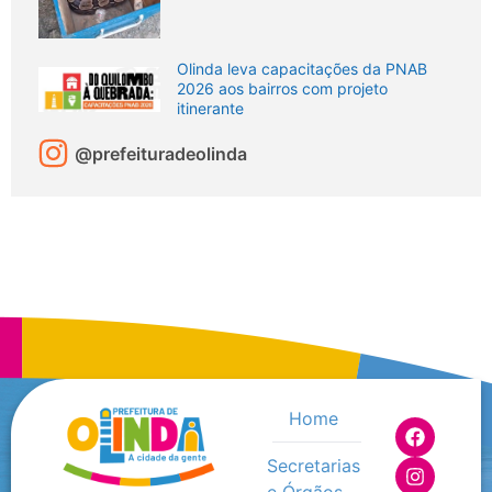
Olinda leva capacitações da PNAB
2026 aos bairros com projeto
itinerante
@prefeituradeolinda
Home
Secretarias