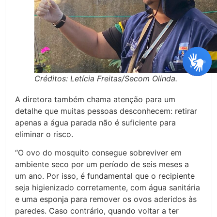
Créditos: Letícia Freitas/Secom Olinda.
A diretora também chama atenção para um
detalhe que muitas pessoas desconhecem: retirar
apenas a água parada não é suficiente para
eliminar o risco.
“O ovo do mosquito consegue sobreviver em
ambiente seco por um período de seis meses a
um ano. Por isso, é fundamental que o recipiente
seja higienizado corretamente, com água sanitária
e uma esponja para remover os ovos aderidos às
paredes. Caso contrário, quando voltar a ter