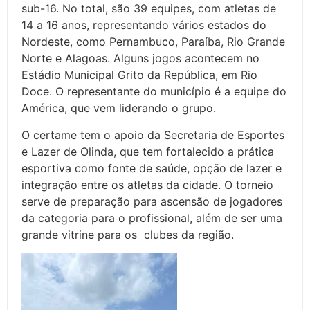
sub-16. No total, são 39 equipes, com atletas de
14 a 16 anos, representando vários estados do
Nordeste, como Pernambuco, Paraíba, Rio Grande
Norte e Alagoas. Alguns jogos acontecem no
Estádio Municipal Grito da República, em Rio
Doce. O representante do município é a equipe do
América, que vem liderando o grupo.
O certame tem o apoio da Secretaria de Esportes
e Lazer de Olinda, que tem fortalecido a prática
esportiva como fonte de saúde, opção de lazer e
integração entre os atletas da cidade. O torneio
serve de preparação para ascensão de jogadores
da categoria para o profissional, além de ser uma
grande vitrine para os clubes da região.