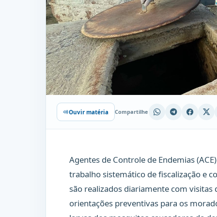
Compartilhe
Ouvir matéria
Agentes de Controle de Endemias (ACE)
trabalho sistemático de fiscalização e 
são realizados diariamente com visitas
orientações preventivas para os morador