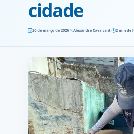
cidade
20 de março de 2026
Alexandre Cavalcanti
2 min de l