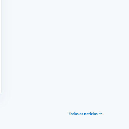
Todas as notícias