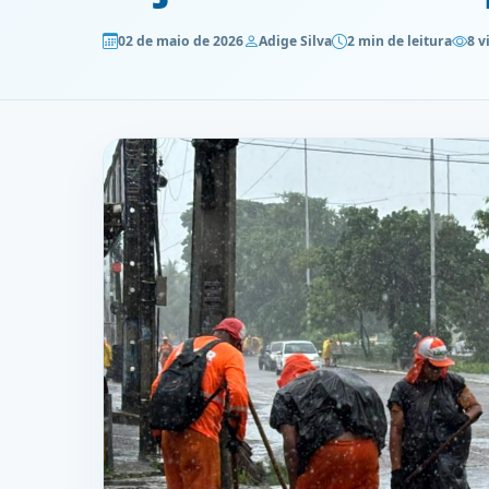
02 de maio de 2026
Adige Silva
2 min de leitura
8 v