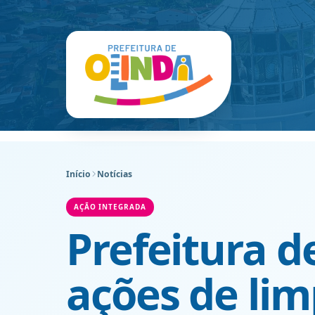
Início
Notícias
AÇÃO INTEGRADA
Prefeitura d
ações de lim