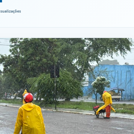
isualizações