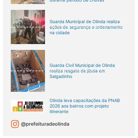
Guarda Municipal de Olinda realiza
ações de segurança e ordenamento
na cidade
Guarda Civil Municipal de Olinda
realiza resgate de jiboia em
Salgadinho
Olinda leva capacitações da PNAB
2026 aos bairros com projeto
itinerante
@prefeituradeolinda