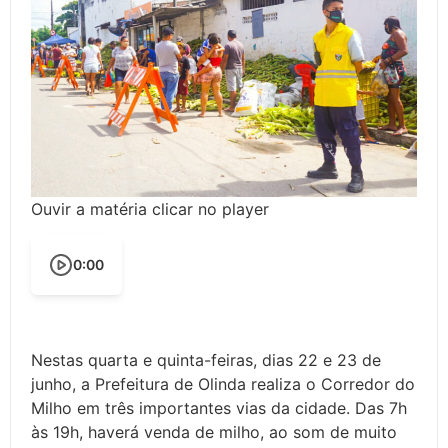
Ouvir a matéria clicar no player
0:00
Nestas quarta e quinta-feiras, dias 22 e 23 de
junho, a Prefeitura de Olinda realiza o Corredor do
Milho em três importantes vias da cidade. Das 7h
às 19h, haverá venda de milho, ao som de muito