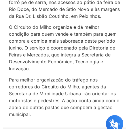
forró pé de serra, nos acessos ao pátio da feira de
Rio Doce, do Mercado de Sítio Novo e às margens
da Rua Dr. Lisbão Coutinho, em Peixinhos.
O Circuito do Milho organiza e dá melhor
condição para quem vende e também para quem
compra a comida mais saboreada deste período
junino. O serviço é coordenado pela Diretoria de
Feiras e Mercados, que integra a Secretaria de
Desenvolvimento Econômico, Tecnologia e
Inovação.
Para melhor organização do tráfego nos
corredores do Circuito do Milho, agentes da
Secretaria de Mobilidade Urbana irão orientar os
motoristas e pedestres. A ação conta ainda com o
apoio de outras pastas que compõem a gestão
municipal.