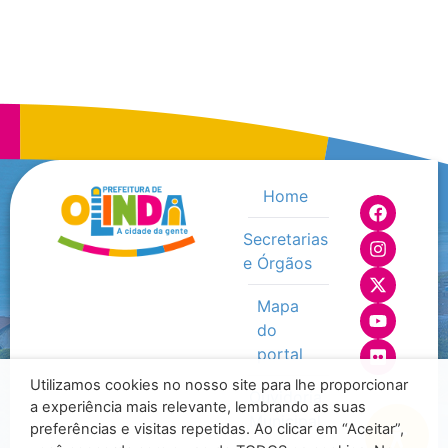
Home
Secretarias
e Órgãos
Mapa
do
portal
Utilizamos cookies no nosso site para lhe proporcionar
Ouvidoria
a experiência mais relevante, lembrando as suas
Municipal
preferências e visitas repetidas. Ao clicar em “Aceitar”,