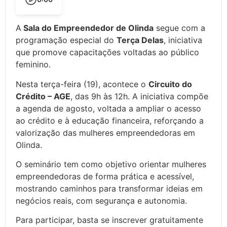
A
Sala do Empreendedor de Olinda
segue com a
programação especial do
Terça Delas
, iniciativa
que promove capacitações voltadas ao público
feminino.
Nesta terça-feira (19), acontece o
Circuito do
Crédito – AGE
, das 9h às 12h. A iniciativa compõe
a agenda de agosto, voltada a ampliar o acesso
ao crédito e à educação financeira, reforçando a
valorização das mulheres empreendedoras em
Olinda.
O seminário tem como objetivo orientar mulheres
empreendedoras de forma prática e acessível,
mostrando caminhos para transformar ideias em
negócios reais, com segurança e autonomia.
Para participar, basta se inscrever gratuitamente