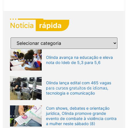
Notícia
rápida
Olinda avança na educação e eleva
nota do Ideb de 5,3 para 5,6
Olinda lança edital com 465 vagas
para cursos gratuitos de idiomas,
tecnologia e comunicação
Com shows, debates e orientação
jurídica, Olinda promove grande
evento de combate à violência contra
a mulher neste sábado (8)