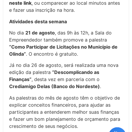
neste link
,
ou comparecer ao local minutos antes
e fazer usa inscrição na hora.
Atividades desta semana
No dia
21 de agosto
, das 9h às 12h, a Sala do
Empreendedor também promove a palestra
“Como Participar de Licitações no Município de
Olinda”
. O encontro é gratuito.
Já no dia 26 de agosto, será realizada uma nova
edição da palestra
“Descomplicando as
Finanças”
, desta vez em parceria com o
Crediamigo Delas (Banco do Nordeste)
.
As palestras do mês de agosto têm o objetivo de
explicar conceitos financeiros, para ajudar as
participantes a entenderem melhor suas finanças
e fazer um bom planejamento de orçamento para
crescimento de seus negócios.