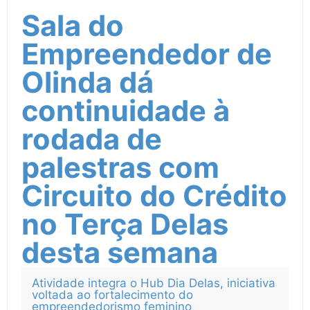
Sala do
Empreendedor de
Olinda dá
continuidade à
rodada de
palestras com
Circuito do Crédito
no Terça Delas
desta semana
Atividade integra o Hub Dia Delas, iniciativa
voltada ao fortalecimento do
empreendedorismo feminino