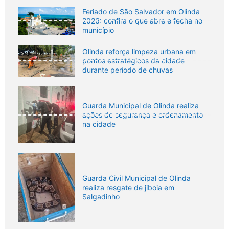
Feriado de São Salvador em Olinda
2026: confira o que abre e fecha no
município
Olinda reforça limpeza urbana em
pontos estratégicos da cidade
durante período de chuvas
Guarda Municipal de Olinda realiza
ações de segurança e ordenamento
na cidade
Guarda Civil Municipal de Olinda
realiza resgate de jiboia em
Salgadinho